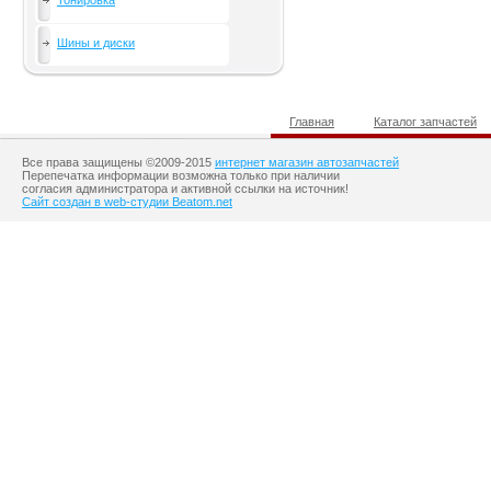
Тонировка
Шины и диски
Главная
Каталог запчастей
Все права защищены ©2009-2015
интернет магазин автозапчастей
Перепечатка информации возможна только при наличии
согласия администратора и активной ссылки на источник!
Сайт создан в web-студии Beatom.net