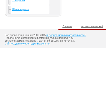
Тонировка
Шины и диски
Главная
Каталог запчастей
Все права защищены ©2009-2015
интернет магазин автозапчастей
Перепечатка информации возможна только при наличии
согласия администратора и активной ссылки на источник!
Сайт создан в web-студии Beatom.net