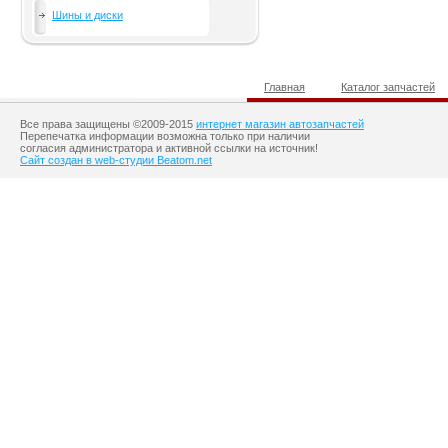
Шины и диски
Главная
Каталог запчастей
Все права защищены ©2009-2015
интернет магазин автозапчастей
Перепечатка информации возможна только при наличии
согласия администратора и активной ссылки на источник!
Сайт создан в web-студии Beatom.net