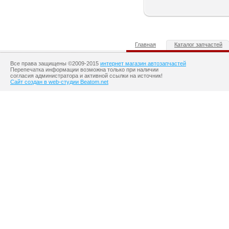
Главная
Каталог запчастей
Все права защищены ©2009-2015
интернет магазин автозапчастей
Перепечатка информации возможна только при наличии
согласия администратора и активной ссылки на источник!
Сайт создан в web-студии Beatom.net