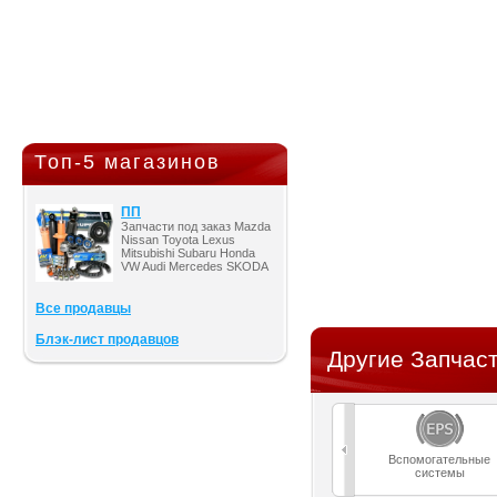
Топ-5 магазинов
ПП
Запчасти под заказ Mazda
Nissan Toyota Lexus
Mitsubishi Subaru Honda
VW Audi Mercedes SKODA
Все продавцы
Блэк-лист продавцов
Другие Запчаст
Вспомогательные
системы