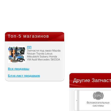
Топ-5 магазинов
ПП
Запчасти под заказ Mazda
Nissan Toyota Lexus
Mitsubishi Subaru Honda
VW Audi Mercedes SKODA
Все продавцы
Блэк-лист продавцов
Другие Запчаст
Вспомогательные
системы