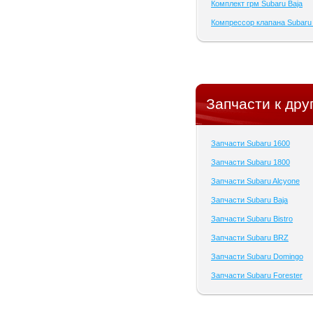
Комплект грм Subaru Baja
Компрессор клапана Subaru 
Запчасти к дру
Запчасти Subaru 1600
Запчасти Subaru 1800
Запчасти Subaru Alcyone
Запчасти Subaru Baja
Запчасти Subaru Bistro
Запчасти Subaru BRZ
Запчасти Subaru Domingo
Запчасти Subaru Forester