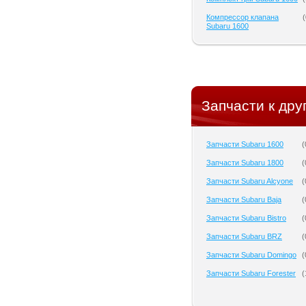
Компрессор клапана
(
Subaru 1600
Запчасти к дру
Запчасти Subaru 1600
(
Запчасти Subaru 1800
(
Запчасти Subaru Alcyone
(
Запчасти Subaru Baja
(
Запчасти Subaru Bistro
(
Запчасти Subaru BRZ
(
Запчасти Subaru Domingo
(
Запчасти Subaru Forester
(