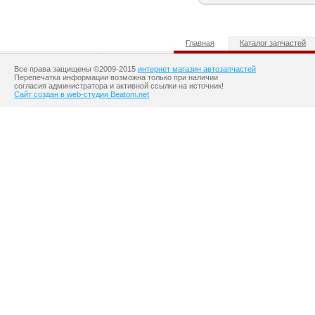
Главная
Каталог запчастей
Все права защищены ©2009-2015
интернет магазин автозапчастей
Перепечатка информации возможна только при наличии
согласия администратора и активной ссылки на источник!
Сайт создан в web-студии Beatom.net