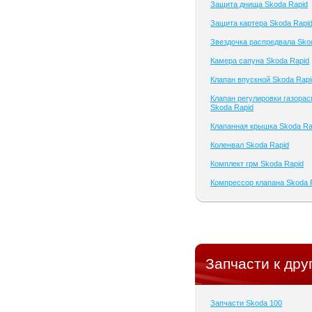
Защита днища Skoda Rapid
Защита картера Skoda Rapi
Звездочка распредвала Sko
Камера сапуна Skoda Rapid
Клапан впускной Skoda Rapi
Клапан регулировки газора
Skoda Rapid
Клапанная крышка Skoda Ra
Коленвал Skoda Rapid
Комплект грм Skoda Rapid
Компрессор клапана Skoda 
Запчасти к дру
Запчасти Skoda 100