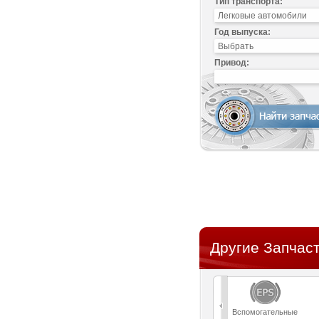
Тип транспорта:
Год выпуска:
Привод:
Другие Запчаст
Вспомогательные