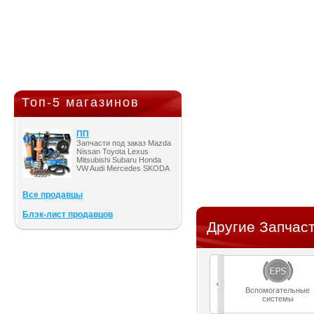
Топ-5 магазинов
ПП
Запчасти под заказ Mazda
Nissan Toyota Lexus
Mitsubishi Subaru Honda
VW Audi Mercedes SKODA
Все продавцы
Блэк-лист продавцов
Другие Запчаст
Вспомогательные
системы