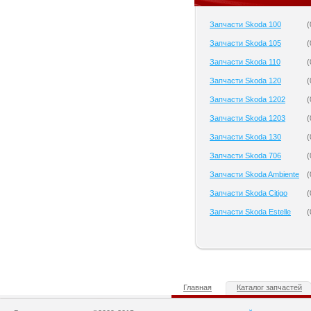
Запчасти Skoda 100
(
Запчасти Skoda 105
(
Запчасти Skoda 110
(
Запчасти Skoda 120
(
Запчасти Skoda 1202
(
Запчасти Skoda 1203
(
Запчасти Skoda 130
(
Запчасти Skoda 706
(
Запчасти Skoda Ambiente
(
Запчасти Skoda Citigo
(
Запчасти Skoda Estelle
(
Главная
Каталог запчастей