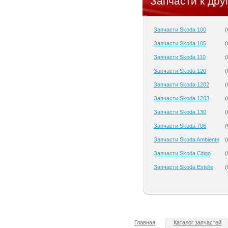
Запчасти к дру
Запчасти Skoda 100
(
Запчасти Skoda 105
(
Запчасти Skoda 110
(
Запчасти Skoda 120
(
Запчасти Skoda 1202
(
Запчасти Skoda 1203
(
Запчасти Skoda 130
(
Запчасти Skoda 706
(
Запчасти Skoda Ambiente
(
Запчасти Skoda Citigo
(
Запчасти Skoda Estelle
(
Главная
Каталог запчастей