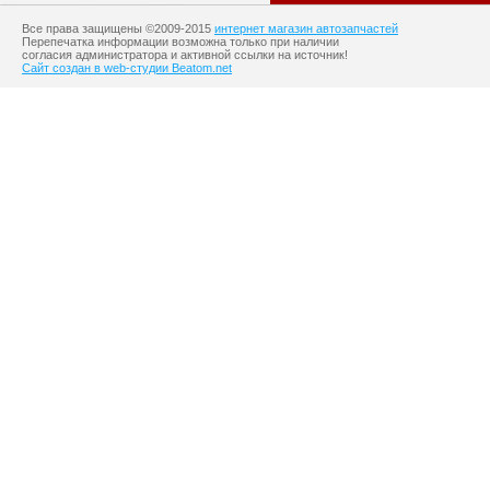
Все права защищены ©2009-2015
интернет магазин автозапчастей
Перепечатка информации возможна только при наличии
согласия администратора и активной ссылки на источник!
Сайт создан в web-студии Beatom.net