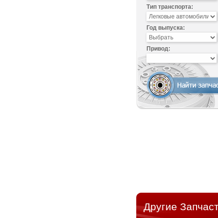
Тип транспорта:
Год выпуска:
Привод:
Другие Запчаст