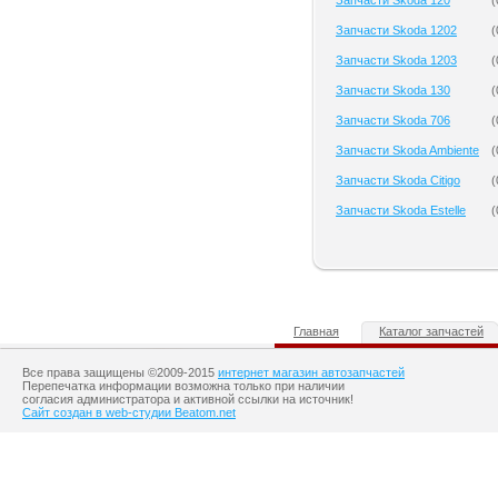
Запчасти Skoda 120
(
Запчасти Skoda 1202
(
Запчасти Skoda 1203
(
Запчасти Skoda 130
(
Запчасти Skoda 706
(
Запчасти Skoda Ambiente
(
Запчасти Skoda Citigo
(
Запчасти Skoda Estelle
(
Главная
Каталог запчастей
Все права защищены ©2009-2015
интернет магазин автозапчастей
Перепечатка информации возможна только при наличии
согласия администратора и активной ссылки на источник!
Сайт создан в web-студии Beatom.net