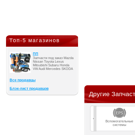
Топ-5 магазинов
ПП
Запчасти под заказ Mazda
Nissan Toyota Lexus
Mitsubishi Subaru Honda
VW Audi Mercedes SKODA
Все продавцы
Блэк-лист продавцов
Другие Запчаст
Вспомогательные
системы