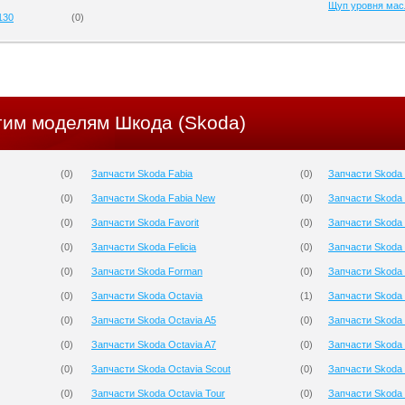
Щуп уровня мас
130
(
0
)
гим моделям Шкода (Skoda)
(
0
)
Запчасти Skoda Fabia
(
0
)
Запчасти Skoda
(
0
)
Запчасти Skoda Fabia New
(
0
)
Запчасти Skoda 
(
0
)
Запчасти Skoda Favorit
(
0
)
Запчасти Skoda 
(
0
)
Запчасти Skoda Felicia
(
0
)
Запчасти Skoda
(
0
)
Запчасти Skoda Forman
(
0
)
Запчасти Skoda 
(
0
)
Запчасти Skoda Octavia
(
1
)
Запчасти Skoda 
(
0
)
Запчасти Skoda Octavia A5
(
0
)
Запчасти Skoda 
(
0
)
Запчасти Skoda Octavia A7
(
0
)
Запчасти Skoda
(
0
)
Запчасти Skoda Octavia Scout
(
0
)
Запчасти Skoda
(
0
)
Запчасти Skoda Octavia Tour
(
0
)
Запчасти Skoda