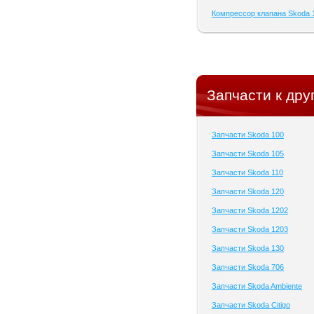
Компрессор клапана Skoda 
Запчасти к дру
Запчасти Skoda 100
Запчасти Skoda 105
Запчасти Skoda 110
Запчасти Skoda 120
Запчасти Skoda 1202
Запчасти Skoda 1203
Запчасти Skoda 130
Запчасти Skoda 706
Запчасти Skoda Ambiente
Запчасти Skoda Citigo