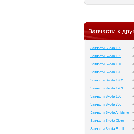
Запчасти к дру
Запчасти Skoda 100
(
Запчасти Skoda 105
(
Запчасти Skoda 110
(
Запчасти Skoda 120
(
Запчасти Skoda 1202
(
Запчасти Skoda 1203
(
Запчасти Skoda 130
(
Запчасти Skoda 706
(
Запчасти Skoda Ambiente
(
Запчасти Skoda Citigo
(
Запчасти Skoda Estelle
(