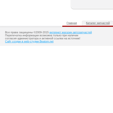
Главная
Каталог запчастей
Все права защищены ©2009-2015
интернет магазин автозапчастей
Перепечатка информации возможна только при наличии
согласия администратора и активной ссылки на источник!
Сайт создан в web-студии Beatom.net