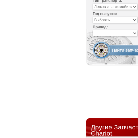
Тип транспорта:
Год выпуска:
Привод:
Другие Запчаст
Chariot