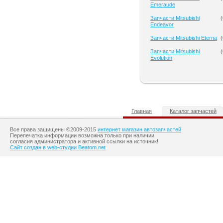
Emeraude
Запчасти Mitsubishi
(
Endeavor
Запчасти Mitsubishi Eterna
(
Запчасти Mitsubishi
(
Evolution
Главная
Каталог запчастей
Все права защищены ©2009-2015
интернет магазин автозапчастей
Перепечатка информации возможна только при наличии
согласия администратора и активной ссылки на источник!
Сайт создан в web-студии Beatom.net