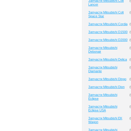
Запчасти Mitsubishi Colt
(
Lancer
Запчасти Mitsubishi Colt
(
Space Star
Запчасти Mitsubishi Cordia
(
Запчасти Mitsubishi D1500
(
Запчасти Mitsubishi D2000
(
Запчасти Mitsubishi
(
Debonair
Запчасти Mitsubishi Delica
(
Запчасти Mitsubishi
(
Diamante
Запчасти Mitsubishi Dingo
(
Запчасти Mitsubishi Dion
(
Запчасти Mitsubishi
(
Eclipse
Запчасти Mitsubishi
(
Eclipse USA
Запчасти Mitsubishi EK
(
Wagon
Запчасти Mitsubishi
(