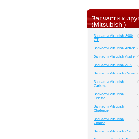
Запчасти к др
(Mitsubishi)
Запчасти Mitsubishi 3000
(
GT
Запчасти Mitsubishi Airtrek
(
Запчасти Mitsubishi Aspire
(
Запчасти Mitsubishi ASX
(
Запчасти Mitsubishi Canter
(
Запчасти Mitsubishi
(
Carisma
Запчасти Mitsubishi
(
Celeste
Запчасти Mitsubishi
(
Challenger
Запчасти Mitsubishi
(
Chariot
Запчасти Mitsubishi Colt
(