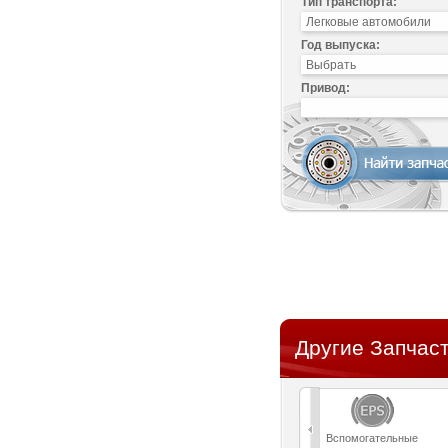
Тип транспорта:
Год выпуска:
Привод:
Другие Запчаст
Вспомогательные