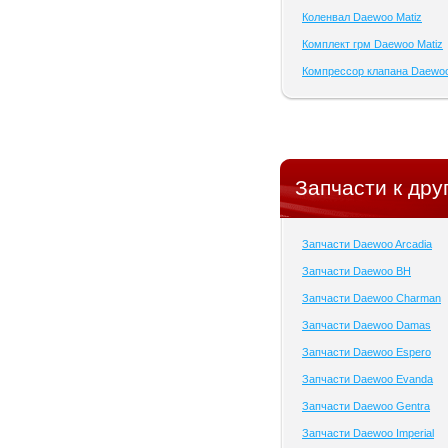
Коленвал Daewoo Matiz
Комплект грм Daewoo Matiz
Компрессор клапана Daewoo
Запчасти к дру
Запчасти Daewoo Arcadia
Запчасти Daewoo BH
Запчасти Daewoo Charman
Запчасти Daewoo Damas
Запчасти Daewoo Espero
Запчасти Daewoo Evanda
Запчасти Daewoo Gentra
Запчасти Daewoo Imperial