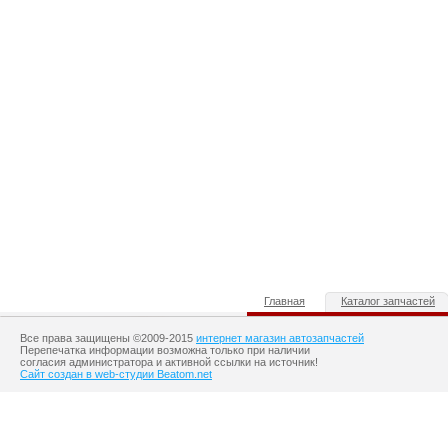
Главная
Каталог запчастей
Все права защищены ©2009-2015
интернет магазин автозапчастей
Перепечатка информации возможна только при наличии
согласия администратора и активной ссылки на источник!
Сайт создан в web-студии Beatom.net