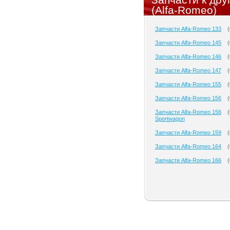
(Alfa-Romeo)
Запчасти Alfa-Romeo 133
(
Запчасти Alfa-Romeo 145
(
Запчасти Alfa-Romeo 146
(
Запчасти Alfa-Romeo 147
(
Запчасти Alfa-Romeo 155
(
Запчасти Alfa-Romeo 156
(
Запчасти Alfa-Romeo 156
(
Sportwagon
Запчасти Alfa-Romeo 159
(
Запчасти Alfa-Romeo 164
(
Запчасти Alfa-Romeo 166
(