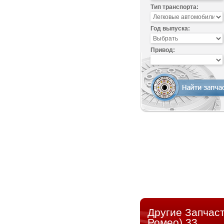
Тип транспорта:
Год выпуска:
Привод:
Другие Запчас
Ромео) 33