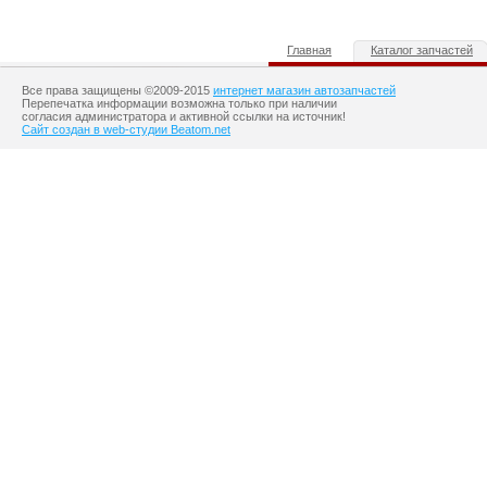
Главная
Каталог запчастей
Все права защищены ©2009-2015
интернет магазин автозапчастей
Перепечатка информации возможна только при наличии
согласия администратора и активной ссылки на источник!
Сайт создан в web-студии Beatom.net