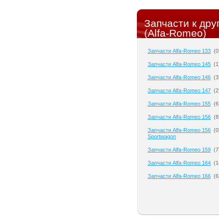
Запчасти к др
(Alfa-Romeo)
Запчасти Alfa-Romeo 133
(
0
Запчасти Alfa-Romeo 145
(
1
Запчасти Alfa-Romeo 146
(
3
Запчасти Alfa-Romeo 147
(
2
Запчасти Alfa-Romeo 155
(
6
Запчасти Alfa-Romeo 156
(
8
Запчасти Alfa-Romeo 156
(
0
Sportwagon
Запчасти Alfa-Romeo 159
(
7
Запчасти Alfa-Romeo 164
(
1
Запчасти Alfa-Romeo 166
(
6