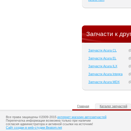
Запчасти к дру
Запчасти Acura CL
(
Запчасти Acura EL
(
Запчасти Acura ILX
(
Запчасти Acura Integra
(
Запчасти Acura MDX
(
Главная
Каталог запчастей
Все права защищены ©2009-2015
интернет магазин автозапчастей
Перепечатка информации возможна только при наличии
согласия администратора и активной ссылки на источник!
Сайт создан в web-студии Beatom.net