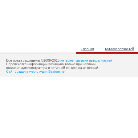
Главная
Каталог запчастей
Все права защищены ©2009-2015
интернет магазин автозапчастей
Перепечатка информации возможна только при наличии
согласия администратора и активной ссылки на источник!
Сайт создан в web-студии Beatom.net