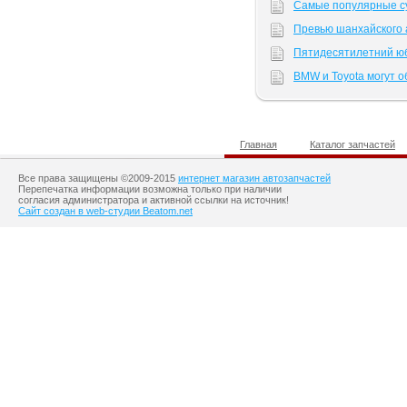
Самые популярные с
Превью шанхайского 
Пятидесятилетний юб
BMW и Toyota могут 
Главная
Каталог запчастей
Все права защищены ©2009-2015
интернет магазин автозапчастей
Перепечатка информации возможна только при наличии
согласия администратора и активной ссылки на источник!
Сайт создан в web-студии Beatom.net