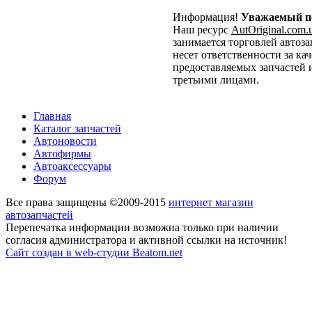
Информация!
Уважаемый по
Наш ресурс
AutOriginal.com.
занимается торговлей автоза
несет ответственности за ка
предоставляемых запчастей 
третьими лицами.
Главная
Каталог запчастей
Автоновости
Автофирмы
Автоаксессуары
Форум
Все права защищены ©2009-2015
интернет магазин
автозапчастей
Перепечатка информации возможна только при наличии
согласия администратора и активной ссылки на источник!
Сайт создан в web-студии Beatom.net