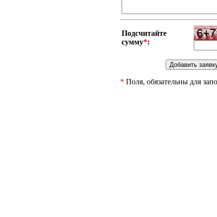
Подсчитайте
сумму
*
:
*
Поля, обязательны для зап