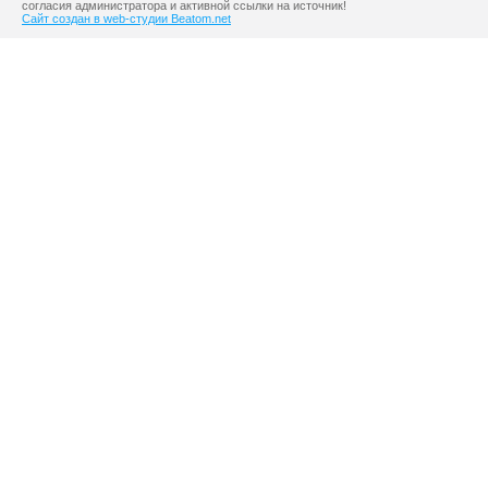
согласия администратора и активной ссылки на источник!
Сайт создан в web-студии Beatom.net