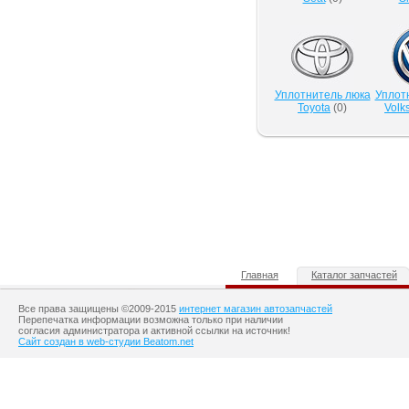
Уплотнитель люка
Уплот
Toyota
(
0
)
Volk
Главная
Каталог запчастей
Все права защищены ©2009-2015
интернет магазин автозапчастей
Перепечатка информации возможна только при наличии
согласия администратора и активной ссылки на источник!
Сайт создан в web-студии Beatom.net