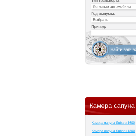
Тип транспорта:
Год выпуска:
Привод:
Камера сапуна 
Камера сапуна Subaru 1600
Камера сапуна Subaru 1800