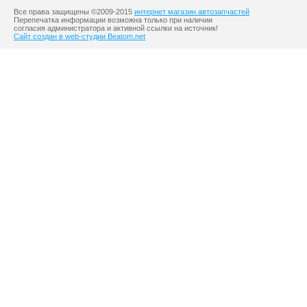
Все права защищены ©2009-2015
интернет магазин автозапчастей
Перепечатка информации возможна только при наличии
согласия администратора и активной ссылки на источник!
Сайт создан в web-студии Beatom.net