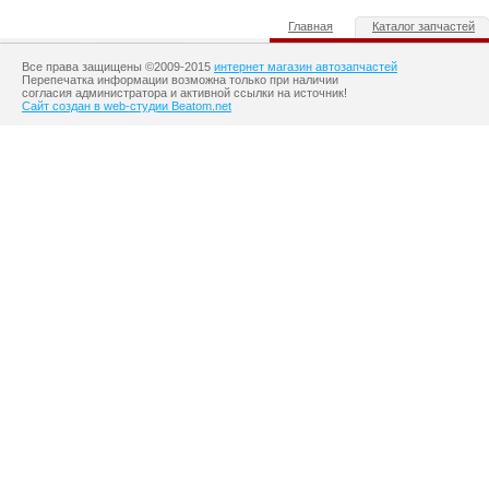
Главная
Каталог запчастей
Все права защищены ©2009-2015
интернет магазин автозапчастей
Перепечатка информации возможна только при наличии
согласия администратора и активной ссылки на источник!
Сайт создан в web-студии Beatom.net