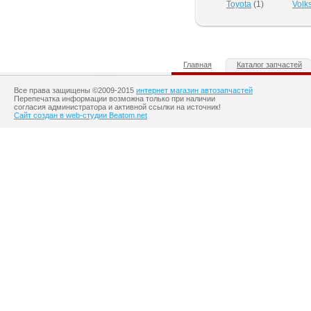
Toyota
(
1
)
Volk
Главная
Каталог запчастей
Все права защищены ©2009-2015
интернет магазин автозапчастей
Перепечатка информации возможна только при наличии
согласия администратора и активной ссылки на источник!
Сайт создан в web-студии Beatom.net