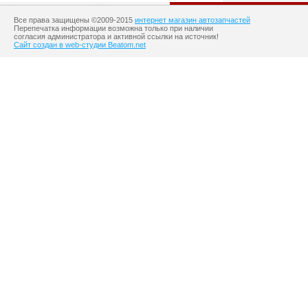
Все права защищены ©2009-2015
интернет магазин автозапчастей
Перепечатка информации возможна только при наличии
согласия администратора и активной ссылки на источник!
Сайт создан в web-студии Beatom.net