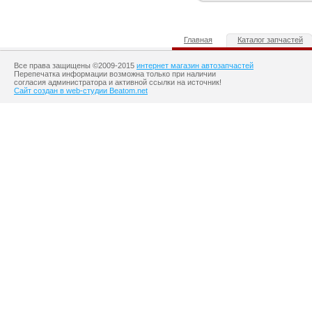
Главная
Каталог запчастей
Все права защищены ©2009-2015
интернет магазин автозапчастей
Перепечатка информации возможна только при наличии
согласия администратора и активной ссылки на источник!
Сайт создан в web-студии Beatom.net