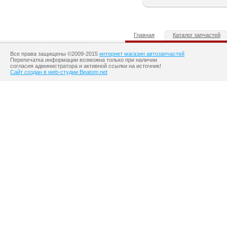
Главная
Каталог запчастей
Все права защищены ©2009-2015
интернет магазин автозапчастей
Перепечатка информации возможна только при наличии
согласия администратора и активной ссылки на источник!
Сайт создан в web-студии Beatom.net