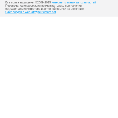
Все права защищены ©2009-2015
интернет магазин автозапчастей
Перепечатка информации возможна только при наличии
согласия администратора и активной ссылки на источник!
Сайт создан в web-студии Beatom.net