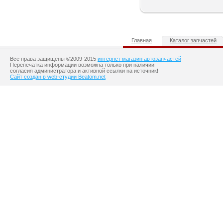
Главная
Каталог запчастей
Все права защищены ©2009-2015
интернет магазин автозапчастей
Перепечатка информации возможна только при наличии
согласия администратора и активной ссылки на источник!
Сайт создан в web-студии Beatom.net