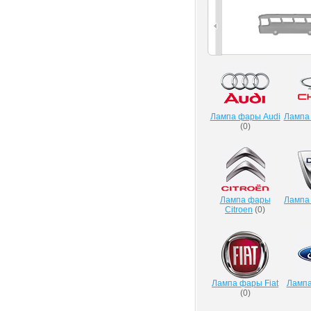
Лампа фары Audi
Лампа
(
0
)
Лампа фары
Лампа
Citroen
(
0
)
Лампа фары Fiat
Лампа
(
0
)