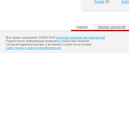
Toyota
(
0
)
Volk
Главная
Каталог запчастей
Все права защищены ©2009-2015
интернет магазин автозапчастей
Перепечатка информации возможна только при наличии
согласия администратора и активной ссылки на источник!
Сайт создан в web-студии Beatom.net