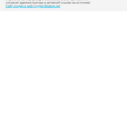
согласия администратора и активной ссылки на источник!
Сайт создан в web-студии Beatom.net