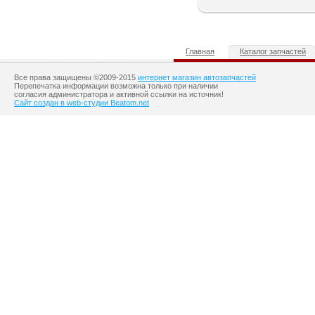
Главная
Каталог запчастей
Все права защищены ©2009-2015
интернет магазин автозапчастей
Перепечатка информации возможна только при наличии
согласия администратора и активной ссылки на источник!
Сайт создан в web-студии Beatom.net