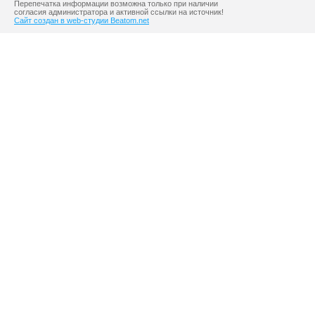
Перепечатка информации возможна только при наличии
согласия администратора и активной ссылки на источник!
Сайт создан в web-студии Beatom.net