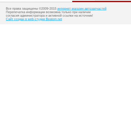
Все права защищены ©2009-2015
интернет магазин автозапчастей
Перепечатка информации возможна только при наличии
согласия администратора и активной ссылки на источник!
Сайт создан в web-студии Beatom.net