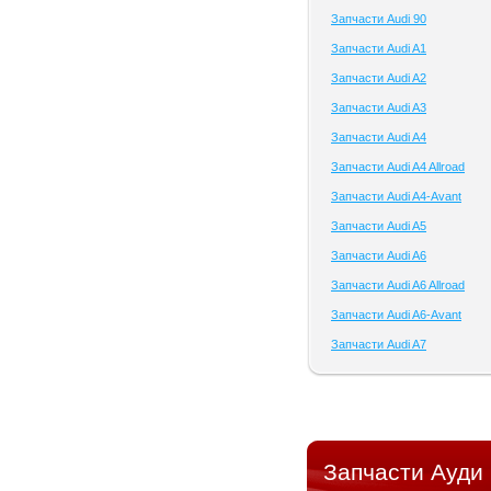
Запчасти Audi 90
Запчасти Audi A1
Запчасти Audi A2
Запчасти Audi A3
Запчасти Audi A4
Запчасти Audi A4 Allroad
Запчасти Audi A4-Avant
Запчасти Audi A5
Запчасти Audi A6
Запчасти Audi A6 Allroad
Запчасти Audi A6-Avant
Запчасти Audi A7
Запчасти Ауди 