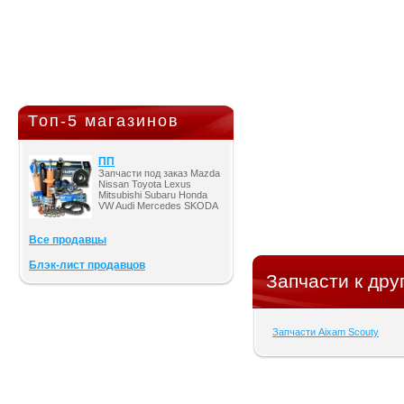
Топ-5 магазинов
ПП
Запчасти под заказ Mazda
Nissan Toyota Lexus
Mitsubishi Subaru Honda
VW Audi Mercedes SKODA
Все продавцы
Блэк-лист продавцов
Запчасти к дру
Запчасти Aixam Scouty