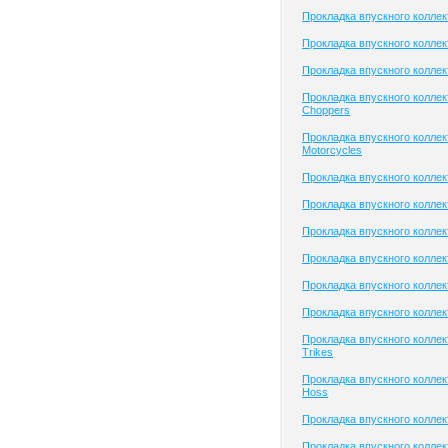
Прокладка впускного колле
Прокладка впускного коллект
Прокладка впускного коллек
Прокладка впускного коллек
Choppers
Прокладка впускного коллек
Motorcycles
Прокладка впускного коллек
Прокладка впускного коллект
Прокладка впускного коллек
Прокладка впускного колле
Прокладка впускного колле
Прокладка впускного коллек
Прокладка впускного колле
Trikes
Прокладка впускного коллек
Hoss
Прокладка впускного коллек
Прокладка впускного колле