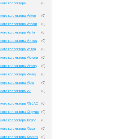
ного коллектора
(
0
)
ного коллектора Veken
(
0
)
ного коллектора Venom
(
0
)
ного коллектора Venta
(
0
)
ного коллектора Ventus
(
0
)
ного коллектора Vespa
(
0
)
ого коллектора Victoria
(
0
)
ного коллектора Victory
(
0
)
ного коллектора Viking
(
0
)
ного коллектора Viper
(
0
)
ного коллектора VZ
(
0
)
кного коллектора XGJAO
(
0
)
ного коллектора Xingyue
(
0
)
ного коллектора Xinling
(
0
)
ного коллектора Xispa
(
0
)
ного коллектора Xmotos
(
0
)