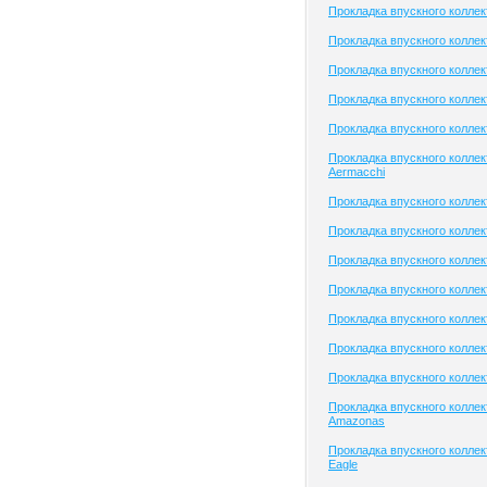
Прокладка впускного колле
Прокладка впускного колле
Прокладка впускного коллек
Прокладка впускного коллек
Прокладка впускного коллек
Прокладка впускного коллек
Aermacchi
Прокладка впускного колле
Прокладка впускного коллек
Прокладка впускного колле
Прокладка впускного колле
Прокладка впускного коллек
Прокладка впускного коллект
Прокладка впускного коллек
Прокладка впускного коллек
Amazonas
Прокладка впускного коллек
Eagle