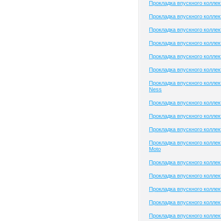
Прокладка впускного коллект
Прокладка впускного коллект
Прокладка впускного коллект
Прокладка впускного коллек
Прокладка впускного коллек
Прокладка впускного коллект
Прокладка впускного коллек
Ness
Прокладка впускного колле
Прокладка впускного коллект
Прокладка впускного колле
Прокладка впускного коллек
Moto
Прокладка впускного коллек
Прокладка впускного коллек
Прокладка впускного коллект
Прокладка впускного коллек
Прокладка впускного колле