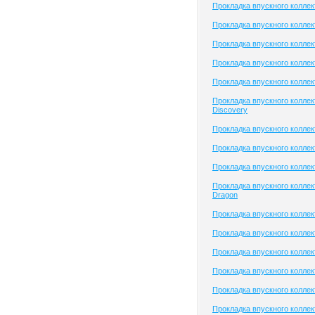
Прокладка впускного колле
Прокладка впускного коллект
Прокладка впускного коллек
Прокладка впускного коллек
Прокладка впускного коллек
Прокладка впускного коллек
Discovery
Прокладка впускного колле
Прокладка впускного коллек
Прокладка впускного колле
Прокладка впускного коллек
Dragon
Прокладка впускного коллек
Прокладка впускного коллек
Прокладка впускного коллек
Прокладка впускного коллек
Прокладка впускного коллект
Прокладка впускного коллек