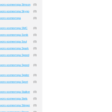
ного коллектора Simson
(
0
)
ного коллектора Skygo
(
0
)
ного коллектора
(
0
)
кного коллектора SMC
(
0
)
ного коллектора Sonik
(
0
)
ного коллектора Soul
(
0
)
ного коллектора Spark
(
0
)
ного коллектора Speed
(
0
)
ного коллектора Speed
(
0
)
ного коллектора Spider
(
0
)
ного коллектора Sport
(
0
)
ного коллектора Stalker
(
0
)
ного коллектора Stels
(
0
)
ного коллектора Stinger
(
0
)