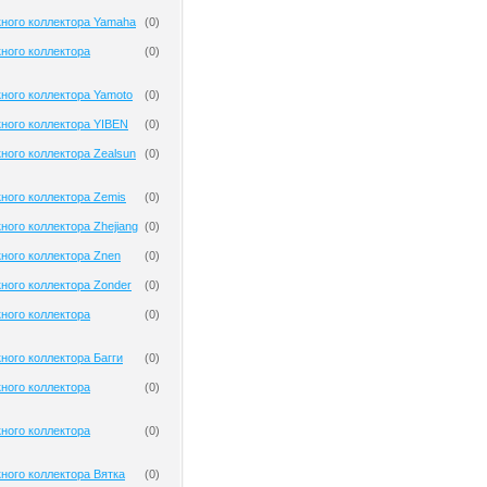
кного коллектора Yamaha
(
0
)
ного коллектора
(
0
)
ного коллектора Yamoto
(
0
)
ного коллектора YIBEN
(
0
)
ного коллектора Zealsun
(
0
)
ного коллектора Zemis
(
0
)
ного коллектора Zhejiang
(
0
)
ного коллектора Znen
(
0
)
ного коллектора Zonder
(
0
)
ного коллектора
(
0
)
ного коллектора Багги
(
0
)
ного коллектора
(
0
)
ного коллектора
(
0
)
ного коллектора Вятка
(
0
)