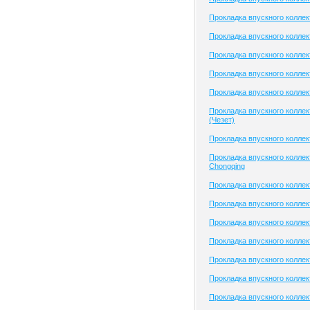
Прокладка впускного колле
Прокладка впускного колле
Прокладка впускного коллект
Прокладка впускного колле
Прокладка впускного коллек
Прокладка впускного коллек
(Чезет)
Прокладка впускного коллек
Прокладка впускного коллек
Chongqing
Прокладка впускного коллек
Прокладка впускного колле
Прокладка впускного коллек
Прокладка впускного коллек
Прокладка впускного колле
Прокладка впускного коллек
Прокладка впускного коллект