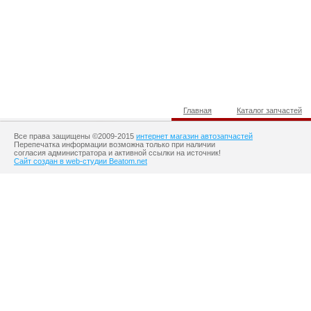
Главная
Каталог запчастей
Все права защищены ©2009-2015
интернет магазин автозапчастей
Перепечатка информации возможна только при наличии
согласия администратора и активной ссылки на источник!
Сайт создан в web-студии Beatom.net