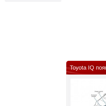
Toyota IQ по