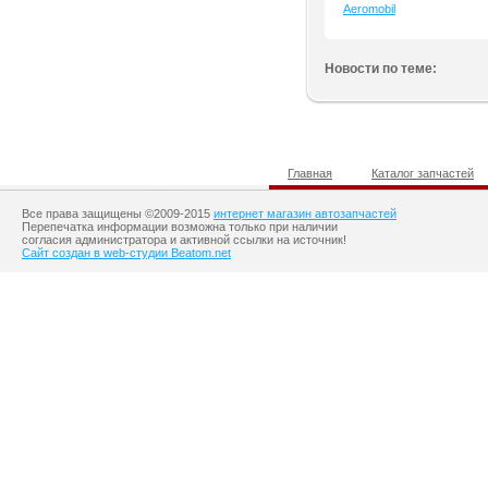
Aeromobil
Новости по теме:
Главная
Каталог запчастей
Все права защищены ©2009-2015
интернет магазин автозапчастей
Перепечатка информации возможна только при наличии
согласия администратора и активной ссылки на источник!
Сайт создан в web-студии Beatom.net