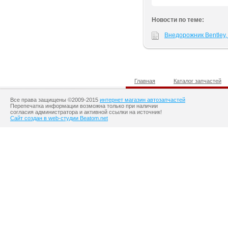
Новости по теме:
Внедорожник Bentley
Главная
Каталог запчастей
Все права защищены ©2009-2015
интернет магазин автозапчастей
Перепечатка информации возможна только при наличии
согласия администратора и активной ссылки на источник!
Сайт создан в web-студии Beatom.net