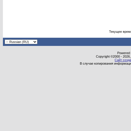
Текущее врем
Powered b
Copyright ©2000 - 2026,
Сайт созда
В случае копирования информаци