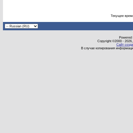
Текущее врем
Powered b
Copyright ©2000 - 2026,
Сайт созда
В случае копирования информаци