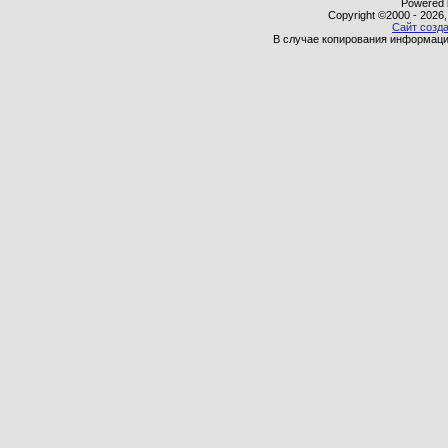
Powered b
Copyright ©2000 - 2026,
Сайт созда
В случае копирования информаци