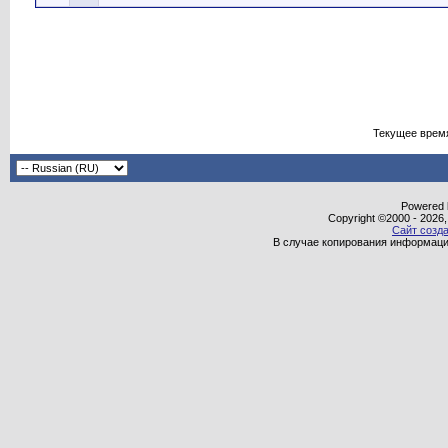
Текущее врем
Powered b
Copyright ©2000 - 2026,
Сайт созда
В случае копирования информаци