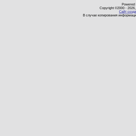
Powered b
Copyright ©2000 - 2026,
Сайт созда
В случае копирования информаци