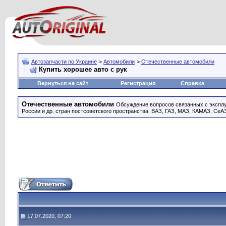
Автозапчасти по Украине
>
Автомобили
>
Отечественные автомобили
Купить хорошее авто с рук
Вернуться на сайт
Регистрация
Справка
Отечественные автомобили
Обсуждение вопросов связанных с эксплу
России и др. стран постсоветского пространства. ВАЗ, ГАЗ, МАЗ, КАМАЗ, СеА
17.07.2020, 07:20